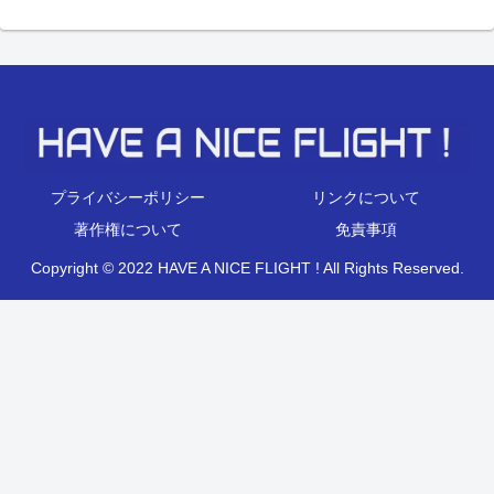
プライバシーポリシー
リンクについて
著作権について
免責事項
Copyright © 2022 HAVE A NICE FLIGHT ! All Rights Reserved.