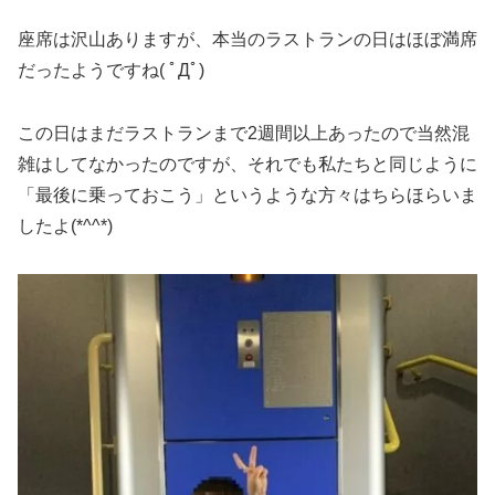
座席は沢山ありますが、本当のラストランの日はほぼ満席
だったようですね( ﾟДﾟ)
この日はまだラストランまで2週間以上あったので当然混
雑はしてなかったのですが、それでも私たちと同じように
「最後に乗っておこう」というような方々はちらほらいま
したよ(*^^*)