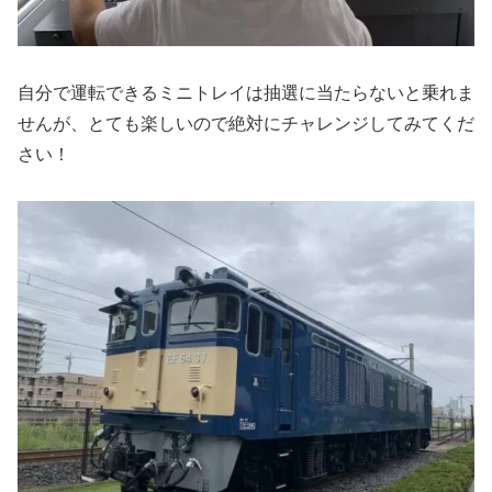
自分で運転できるミニトレイは抽選に当たらないと乗れま
せんが、とても楽しいので絶対にチャレンジしてみてくだ
さい！