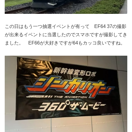
この日はもう一つ抽選イベントが有って EF64 37の撮影
が出来るイベントに当選したのでスマホですが撮影してき
ました。 EF66が大好きですが64もカッコ良いですね。