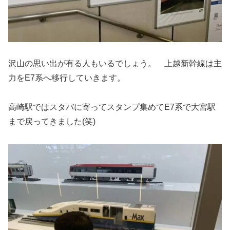
沢山の思い出が有る人もいるでしょう。 上越新幹線は主
力をE7系へ移行していきます。
高崎駅ではスタバに寄ってスタンプ集めてE7系で大宮駅
まで戻ってきました(笑)