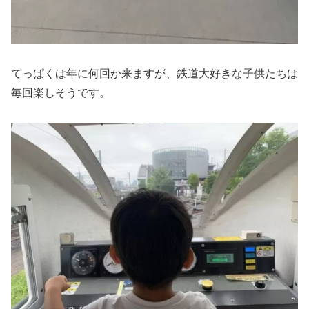
てっぱくは年に何回か来ますが、鉄道大好きな子供たちは
毎回楽しそうです。