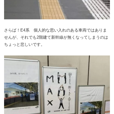
さらば！E4系 個人的な思い入れのある車両ではありま
せんが、それでも2階建て新幹線が無くなってしまうのは
ちょっと悲しいです。