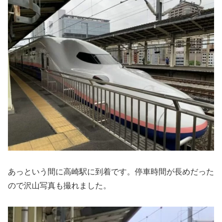
あっという間に高崎駅に到着です。停車時間が長めだった
ので沢山写真も撮れました。