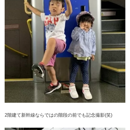
2階建て新幹線ならではの階段の前でも記念撮影(笑)