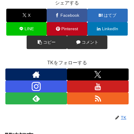
シェアする
X
Facebook
はてブ
LINE
Pinterest
LinkedIn
コピー
コメント
TKをフォローする
TK