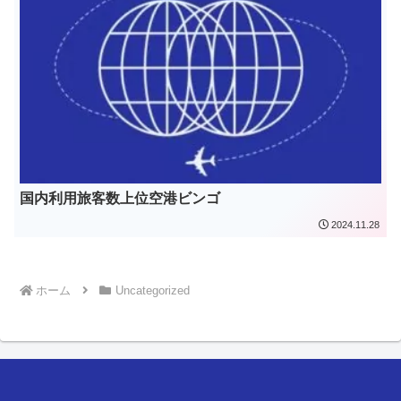
国内利用旅客数上位空港ビンゴ
2024.11.28
ホーム
Uncategorized