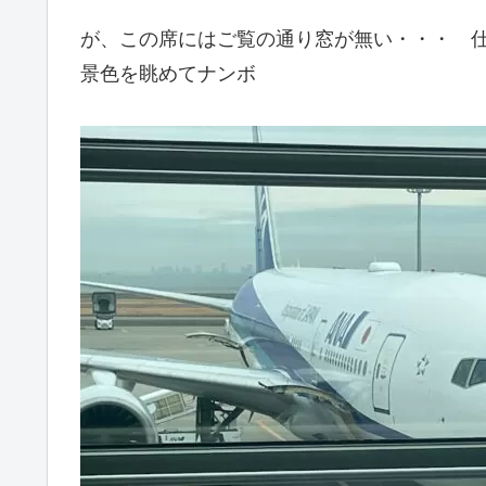
が、この席にはご覧の通り窓が無い・・・ 仕
景色を眺めてナンボ