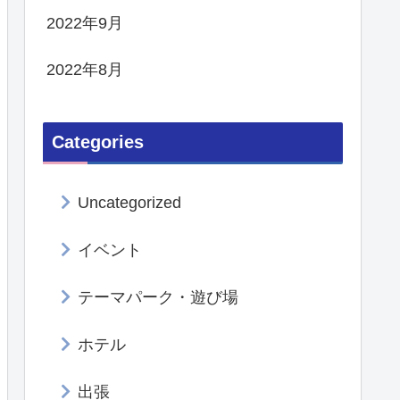
2022年9月
2022年8月
Categories
Uncategorized
イベント
テーマパーク・遊び場
ホテル
出張