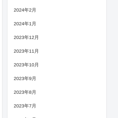
2024年2月
2024年1月
2023年12月
2023年11月
2023年10月
2023年9月
2023年8月
2023年7月