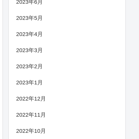
2023年6月
2023年5月
2023年4月
2023年3月
2023年2月
2023年1月
2022年12月
2022年11月
2022年10月