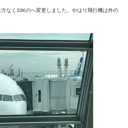
方なく33Kのへ変更しました。やはり飛行機は外の