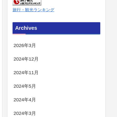
旅行・観光ランキング
Archives
2026年3月
2024年12月
2024年11月
2024年5月
2024年4月
2024年3月