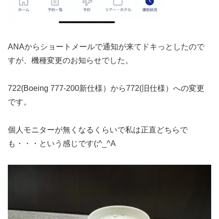
ANAからショートメールで通知が来てドキっとしたので
すが、機種変更のお知らせでした。
722(Boeing 777-200新仕様）から772(旧仕様）への変更
です。
個人モニターが無くなるくらいで私は正直どちらで
も・・・という感じです(;^_^A