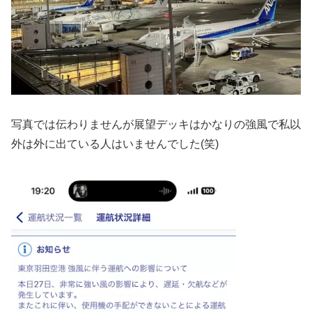
写真では伝わりませんが展望デッキはかなりの強風で私以
外は外に出ている人はいませんでした(笑)