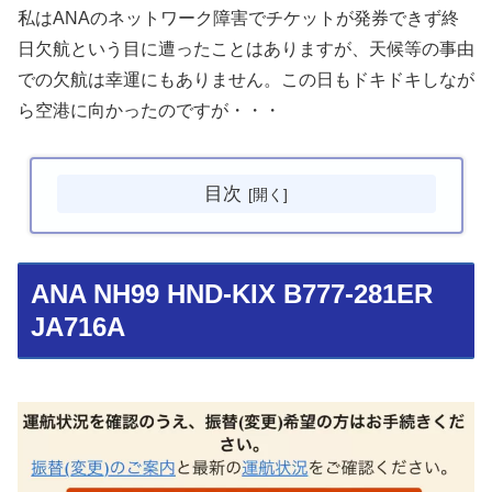
私はANAのネットワーク障害でチケットが発券できず終
日欠航という目に遭ったことはありますが、天候等の事由
での欠航は幸運にもありません。この日もドキドキしなが
ら空港に向かったのですが・・・
目次
ANA NH99 HND-KIX B777-281ER
JA716A