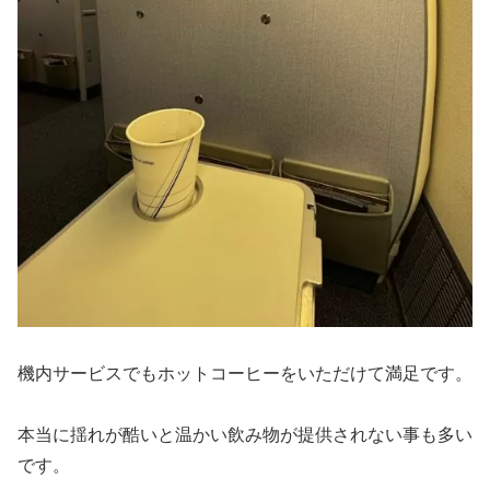
機内サービスでもホットコーヒーをいただけて満足です。
本当に揺れが酷いと温かい飲み物が提供されない事も多い
です。