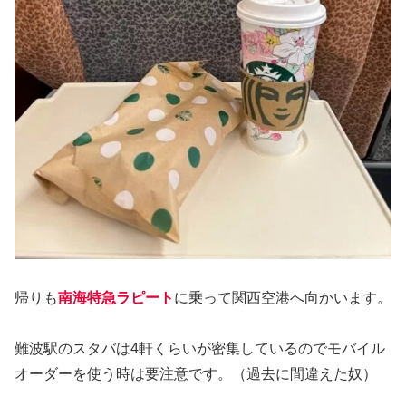
帰りも
南海特急ラピート
に乗って関西空港へ向かいます。
難波駅のスタバは4軒くらいが密集しているのでモバイル
オーダーを使う時は要注意です。（過去に間違えた奴）