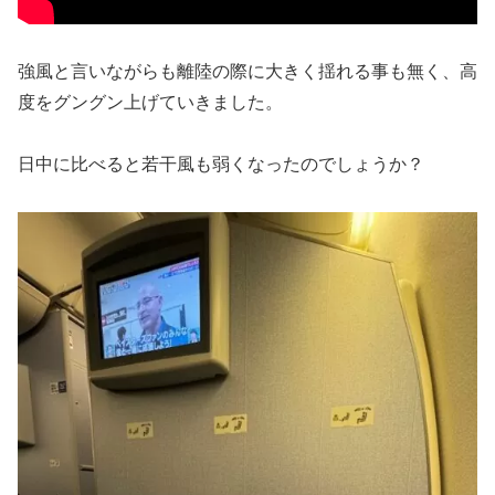
強風と言いながらも離陸の際に大きく揺れる事も無く、高
度をグングン上げていきました。
日中に比べると若干風も弱くなったのでしょうか？