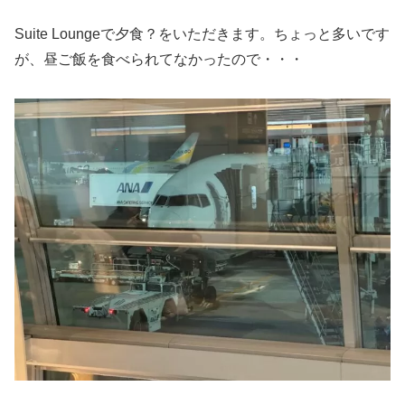
Suite Loungeで夕食？をいただきます。ちょっと多いです
が、昼ご飯を食べられてなかったので・・・