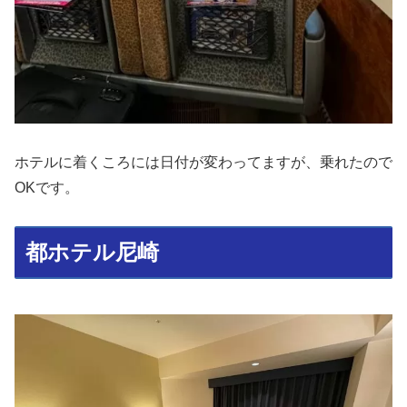
ホテルに着くころには日付が変わってますが、乗れたので
OKです。
都ホテル尼崎