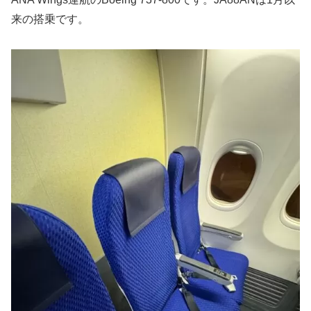
来の搭乗です。