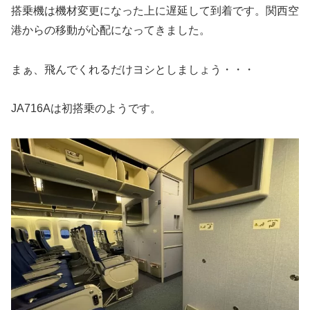
搭乗機は機材変更になった上に遅延して到着です。関西空
港からの移動が心配になってきました。
まぁ、飛んでくれるだけヨシとしましょう・・・
JA716Aは初搭乗のようです。