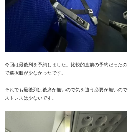
今回は最後列を予約しました。比較的直前の予約だったの
で選択肢が少なかったです。
それでも最後列は後席が無いので気を遣う必要が無いので
ストレスは少ないです。