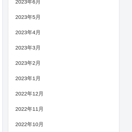
2023年6月
2023年5月
2023年4月
2023年3月
2023年2月
2023年1月
2022年12月
2022年11月
2022年10月