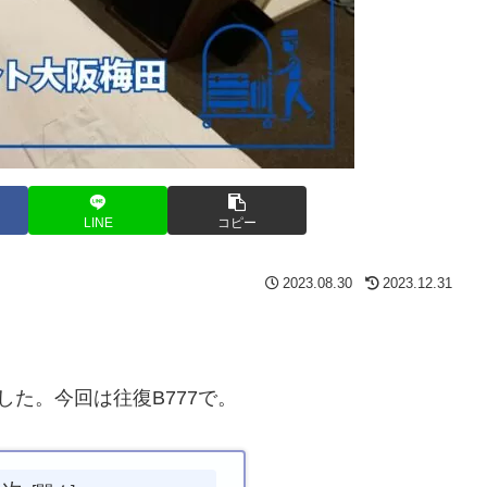
LINE
コピー
2023.08.30
2023.12.31
た。今回は往復B777で。