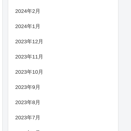
2024年2月
2024年1月
2023年12月
2023年11月
2023年10月
2023年9月
2023年8月
2023年7月