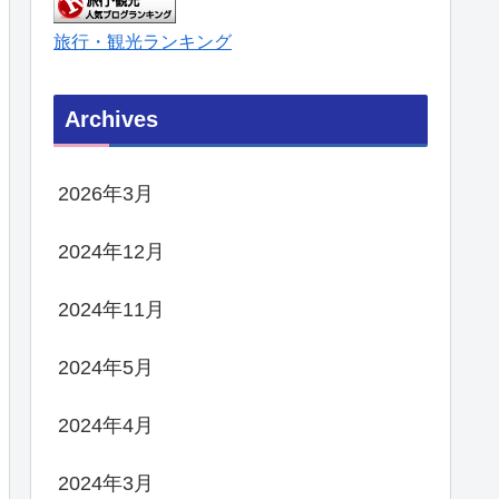
旅行・観光ランキング
Archives
2026年3月
2024年12月
2024年11月
2024年5月
2024年4月
2024年3月