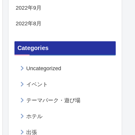
2022年9月
2022年8月
Categories
Uncategorized
イベント
テーマパーク・遊び場
ホテル
出張