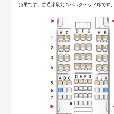
搭乗です。普通席最前のバルクヘッド席です