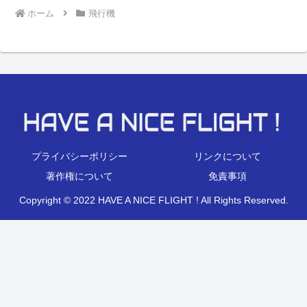
ホーム
飛行機
プライバシーポリシー
リンクについて
著作権について
免責事項
Copyright © 2022 HAVE A NICE FLIGHT ! All Rights Reserved.