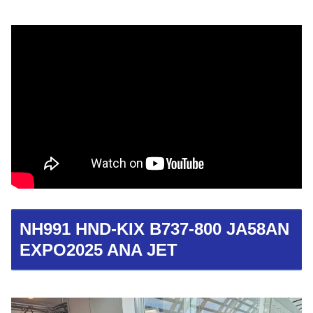
NH991 HND-KIX B737-800 JA58AN
EXPO2025 ANA JET