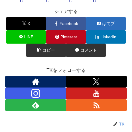
シェアする
X
Facebook
はてブ
LINE
Pinterest
LinkedIn
コピー
コメント
TKをフォローする
TK