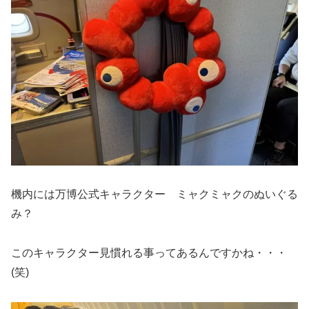
機内には万博公式キャラクター ミャクミャクのぬいぐる
み？
このキャラクター見慣れる事ってあるんですかね・・・
(笑)