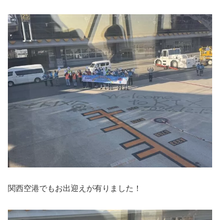
関西空港でもお出迎えが有りました！