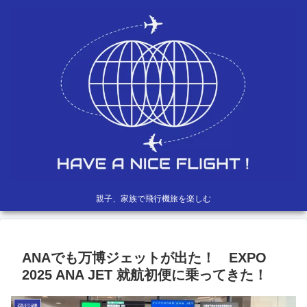
親子、家族で飛行機旅を楽しむ
ANAでも万博ジェットが出た！ EXPO
2025 ANA JET 就航初便に乗ってきた！
飛行機