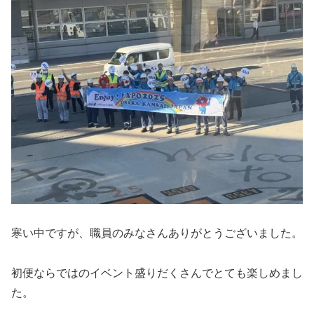
寒い中ですが、職員のみなさんありがとうございました。
初便ならではのイベント盛りだくさんでとても楽しめまし
た。