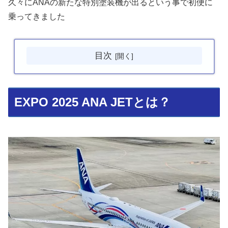
久々にANAの新たな特別塗装機が出るという事で初便に
乗ってきました
目次
EXPO 2025 ANA JETとは？