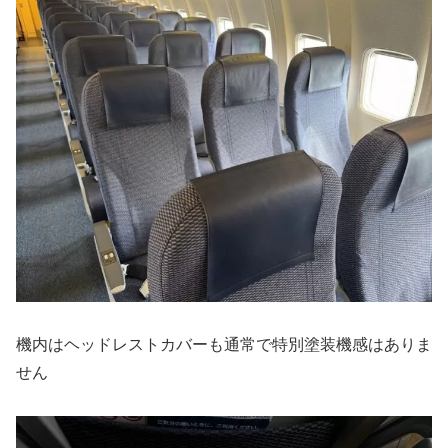
機内はヘッドレストカバーも通常で特別塗装機感はありま
せん