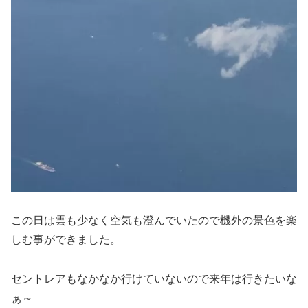
この日は雲も少なく空気も澄んでいたので機外の景色を楽
しむ事ができました。
セントレアもなかなか行けていないので来年は行きたいな
ぁ～