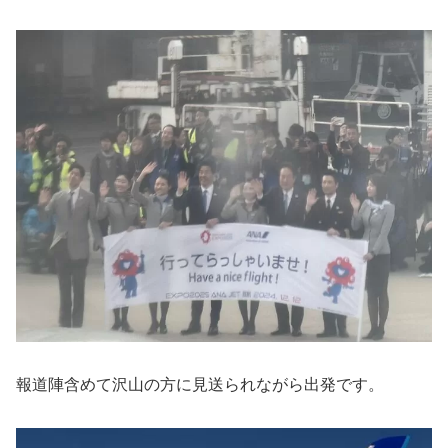
報道陣含めて沢山の方に見送られながら出発です。