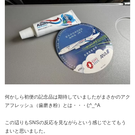
何かしら初便の記念品は期待していましたがまさかのアク
アフレッシュ（歯磨き粉）とは・・・(;^_^A
この辺りもSNSの反応を見ながらという感じでとてもう
まいと思いました。