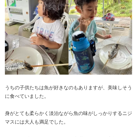
うちの子供たちは魚が好きなのもありますが、美味しそう
に食べていました。
身がとても柔らかく淡泊ながら魚の味がしっかりするニジ
マスには大人も満足でした。