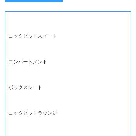
コックピットスイート
コンパートメント
ボックスシート
コックピットラウンジ