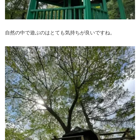
自然の中で遊ぶのはとても気持ちが良いですね。