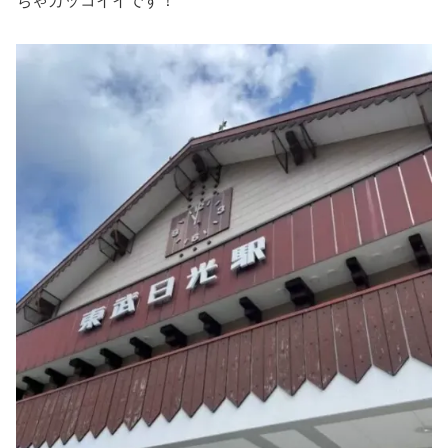
ちゃカッコイイです！