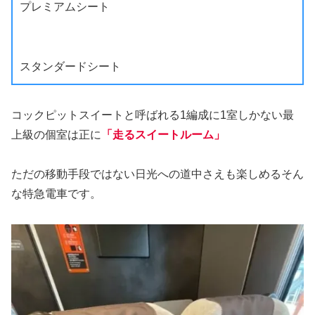
プレミアムシート
スタンダードシート
コックピットスイートと呼ばれる1編成に1室しかない最
上級の個室は正に
「走るスイートルーム」
ただの移動手段ではない日光への道中さえも楽しめるそん
な特急電車です。