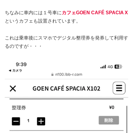
ちなみに車内には１号車に
カフェGOEN CAFÉ SPACIA X
というカフェも設置されています。
これは乗車後にスマホでデジタル整理券を発券して利用す
るのですが・・・