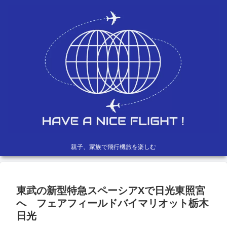
親子、家族で飛行機旅を楽しむ
東武の新型特急スペーシアXで日光東照宮
へ フェアフィールドバイマリオット栃木
日光