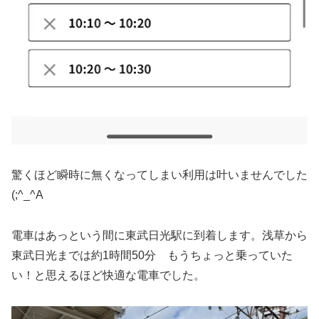
驚くほど瞬時に無くなってしまい利用は叶いませんでした
(;^_^A
電車はあっという間に東武日光駅に到着します。浅草から
東武日光までは約1時間50分 もうちょっと乗っていた
い！と思えるほど快適な電車でした。