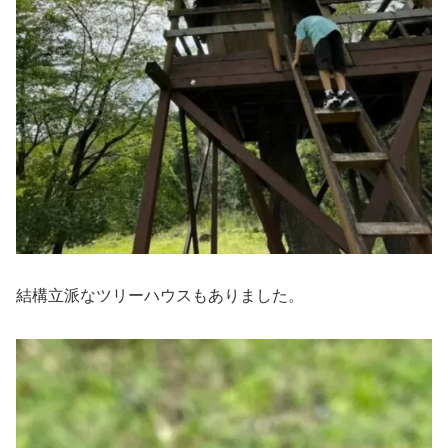
結構立派なツリーハウスもありました。