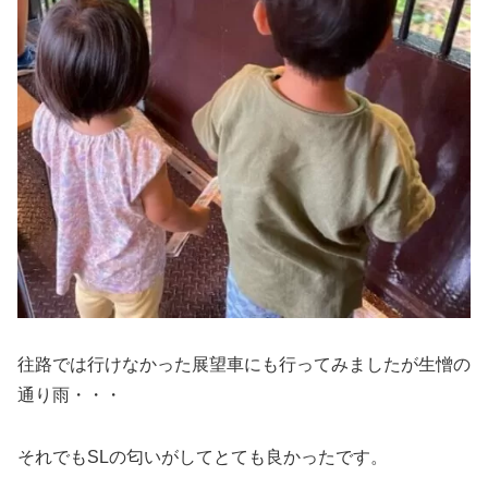
往路では行けなかった展望車にも行ってみましたが生憎の
通り雨・・・
それでもSLの匂いがしてとても良かったです。