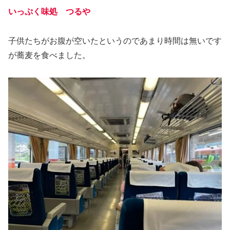
いっぷく味処 つるや
子供たちがお腹が空いたというのであまり時間は無いです
が蕎麦を食べました。