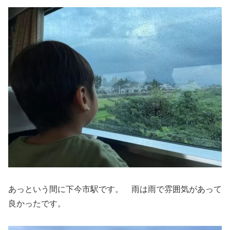
あっという間に下今市駅です。 雨は雨で雰囲気があって
良かったです。