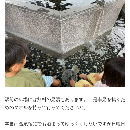
駅前の広場には無料の足湯もあります。 是非足を拭くた
めのタオルを持って行ってくださいね。
本当は温泉宿にでも泊まってゆっくりしたいですが日曜日