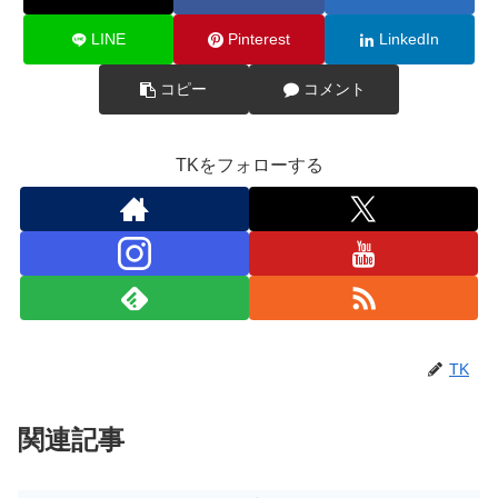
LINE
Pinterest
LinkedIn
コピー
コメント
TKをフォローする
TK
関連記事