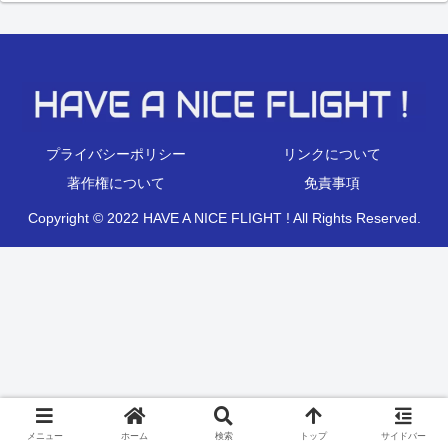
プライバシーポリシー
リンクについて
著作権について
免責事項
Copyright © 2022 HAVE A NICE FLIGHT ! All Rights Reserved.
メニュー
ホーム
検索
トップ
サイドバー