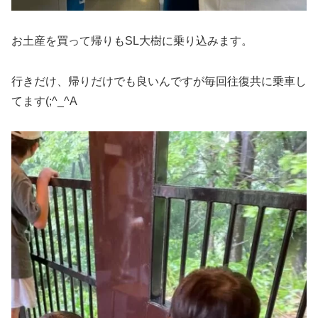
お土産を買って帰りもSL大樹に乗り込みます。
行きだけ、帰りだけでも良いんですが毎回往復共に乗車し
てます(;^_^A