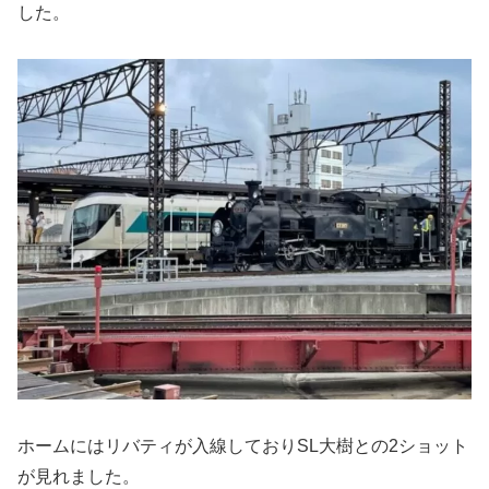
した。
ホームにはリバティが入線しておりSL大樹との2ショット
が見れました。