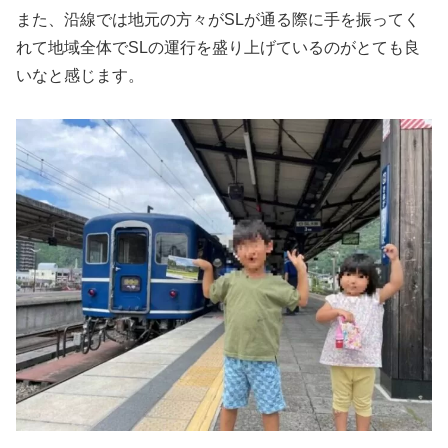
また、沿線では地元の方々がSLが通る際に手を振ってく
れて地域全体でSLの運行を盛り上げているのがとても良
いなと感じます。