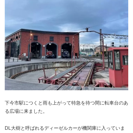
下今市駅につくと雨も上がって特急を待つ間に転車台のあ
る広場に来ました。
DL大樹と呼ばれるディーゼルカーが機関庫に入っていま