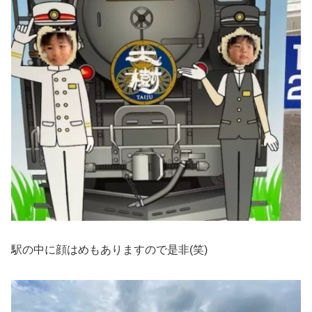
駅の中に顔はめもありますので是非(笑)