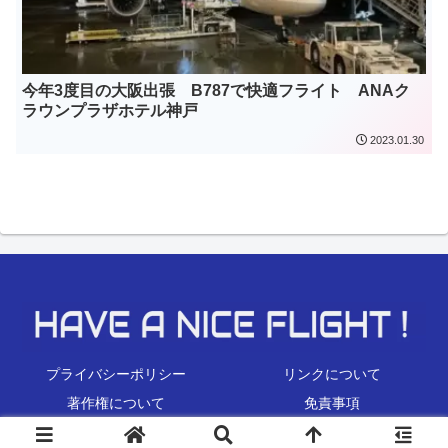
今年3度目の大阪出張 B787で快適フライト ANAク
ラウンプラザホテル神戸
2023.01.30
プライバシーポリシー
リンクについて
著作権について
免責事項
Copyright © 2022 HAVE A NICE FLIGHT ! All Rights Reserved.