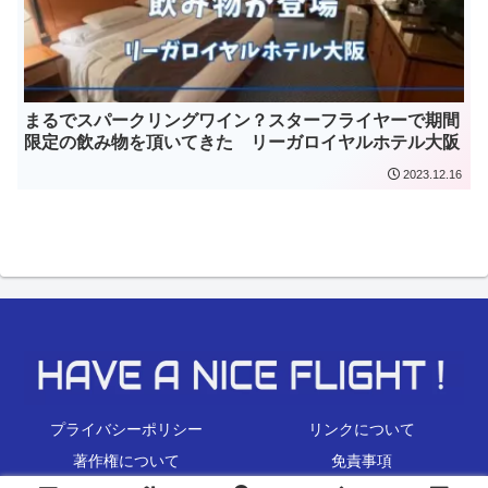
まるでスパークリングワイン？スターフライヤーで期間
限定の飲み物を頂いてきた リーガロイヤルホテル大阪
2023.12.16
プライバシーポリシー
リンクについて
著作権について
免責事項