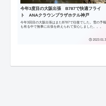
今年3度目の大阪出張 B787で快適フライ
ト ANAクラウンプラザホテル神戸
今年3回目の大阪出張はまたB787で往復でした。雪の予
も有る中で無事に出張を終えられて安心しました。。。
2023.01.