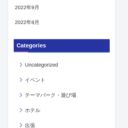
2022年9月
2022年8月
Categories
Uncategorized
イベント
テーマパーク・遊び場
ホテル
出張