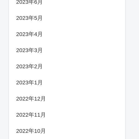
2023年6月
2023年5月
2023年4月
2023年3月
2023年2月
2023年1月
2022年12月
2022年11月
2022年10月