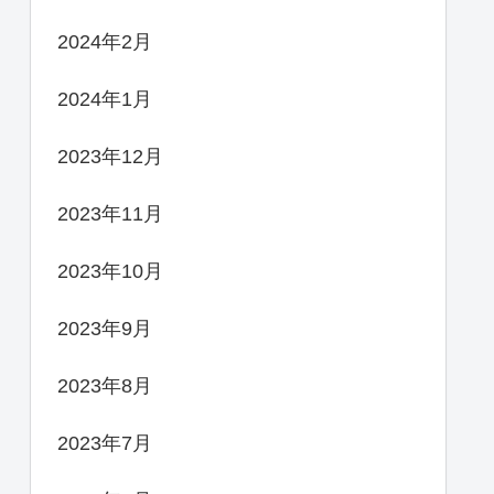
2024年2月
2024年1月
2023年12月
2023年11月
2023年10月
2023年9月
2023年8月
2023年7月