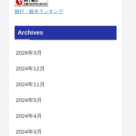
旅行・観光ランキング
Archives
2026年3月
2024年12月
2024年11月
2024年5月
2024年4月
2024年3月