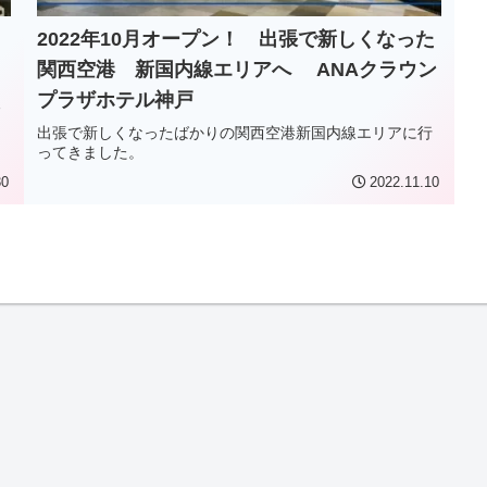
2022年10月オープン！ 出張で新しくなった
関西空港 新国内線エリアへ ANAクラウン
プラザホテル神戸
報
出張で新しくなったばかりの関西空港新国内線エリアに行
ってきました。
30
2022.11.10