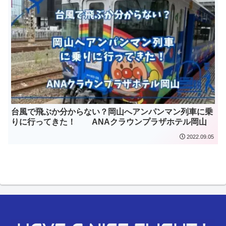
台風で飛ぶか分からない？岡山へアンパンマン列車に乗
りに行ってきた！ ANAクラウンプラザホテル岡山
2022.09.05