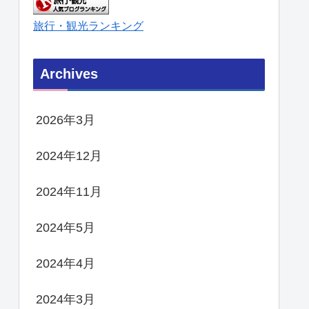
旅行・観光ランキング
Archives
2026年3月
2024年12月
2024年11月
2024年5月
2024年4月
2024年3月