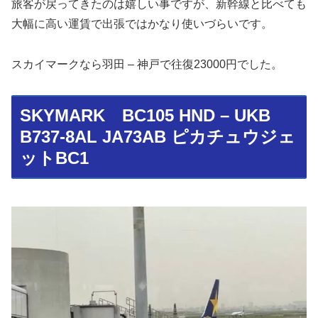
旅客が戻ってきたのは嬉しい事ですが、新幹線と比べても
大幅に高い運賃で出張ではかなり使いづらいです。
スカイマークなら羽田 – 神戸で往復23000円でした。
SKYMARK BC105 HND – UKB
B737-8AL JA73AB ピカチュウジェ
ットBC1