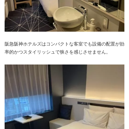
阪急阪神ホテルズはコンパクトな客室でも設備の配置が効
率的かつスタイリッシュで狭さを感じさせません。