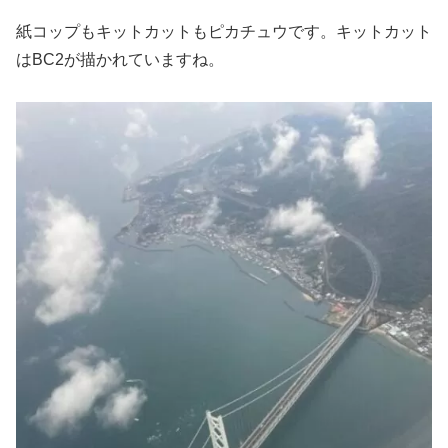
紙コップもキットカットもピカチュウです。キットカット
はBC2が描かれていますね。