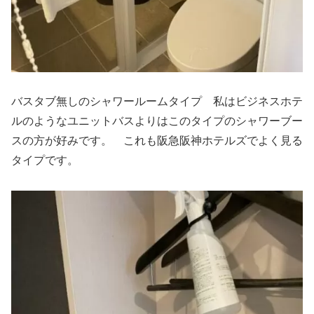
バスタブ無しのシャワールームタイプ 私はビジネスホテ
ルのようなユニットバスよりはこのタイプのシャワーブー
スの方が好みです。 これも阪急阪神ホテルズでよく見る
タイプです。