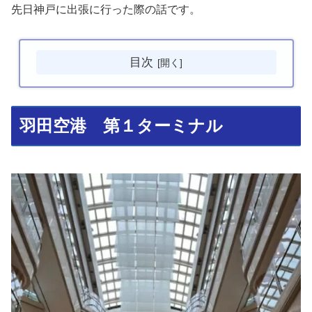
先日神戸に出張に行った際の話です。
目次
羽田空港 第１ターミナル