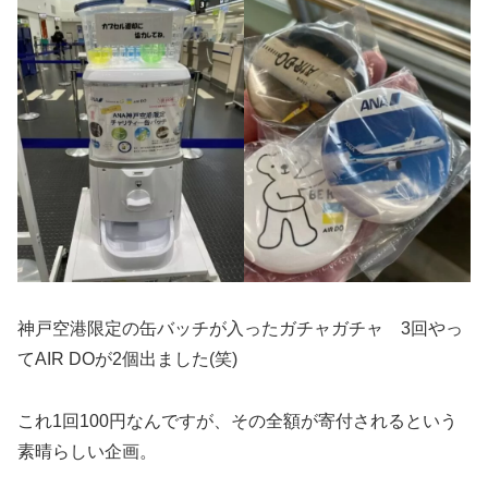
神戸空港限定の缶バッチが入ったガチャガチャ 3回やっ
てAIR DOが2個出ました(笑)
これ1回100円なんですが、その全額が寄付されるという
素晴らしい企画。