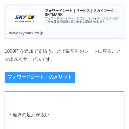
フォワードシート｜サービス｜スカイマーク
SKYMARK
フォワードシートのページです。スカイマークはリーズナ
ブルな運賃で快適な空の旅をご提供いたします。
www.skymark.co.jp
1000円を追加で支払うことで最前列のシートに座ること
が出来るサービスです。
フォワードシート のメリット
・座席の足元が広い