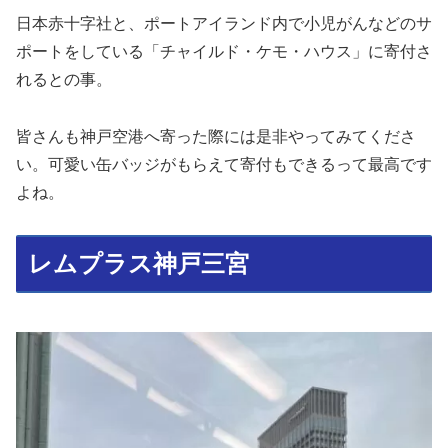
日本赤十字社と、ポートアイランド内で小児がんなどのサ
ポートをしている「チャイルド・ケモ・ハウス」に寄付さ
れるとの事。
皆さんも神戸空港へ寄った際には是非やってみてくださ
い。可愛い缶バッジがもらえて寄付もできるって最高です
よね。
レムプラス神戸三宮