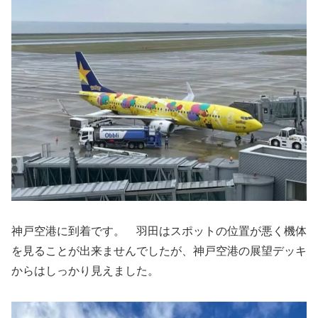
神戸空港に到着です。 羽田はスポットの位置が悪く機体
を見ることが出来ませんでしたが、神戸空港の展望デッキ
からはしっかり見えました。