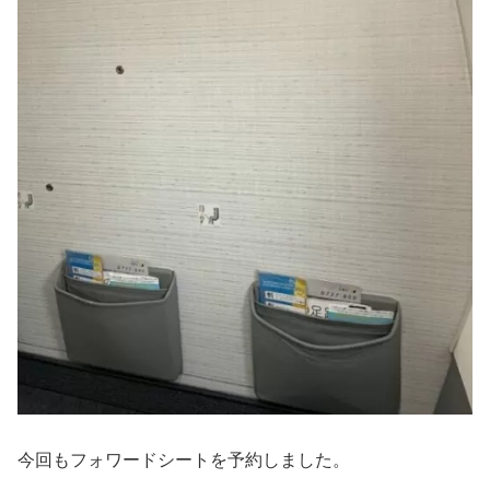
今回もフォワードシートを予約しました。