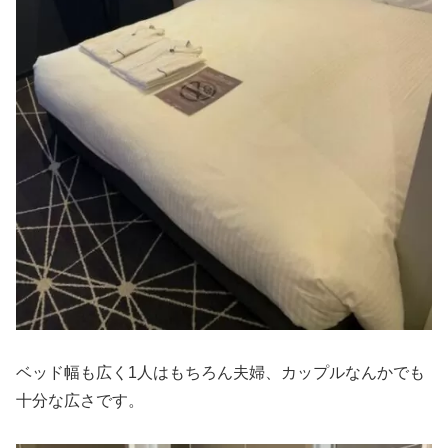
ベッド幅も広く1人はもちろん夫婦、カップルなんかでも
十分な広さです。