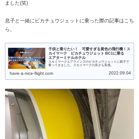
ました(笑)
息子と一緒にピカチュウジェットに乗った際の記事はこち
ら。
子供と乗りたい！ 可愛すぎる黄色の飛行機！ス
カイマーク ピカチュウジェット BC1に乗る
エアターミナルホテル
スカイマークエアラインズのピカチュウジェットに親子で
乗ってきました。スカイマークの良さも実感。
2022.09.04
have-a-nice-flight.com