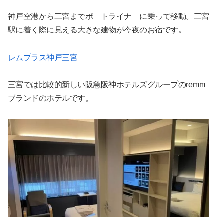
神戸空港から三宮までポートライナーに乗って移動。三宮
駅に着く際に見える大きな建物が今夜のお宿です。
レムプラス神戸三宮
三宮では比較的新しい阪急阪神ホテルズグループのremm
ブランドのホテルです。