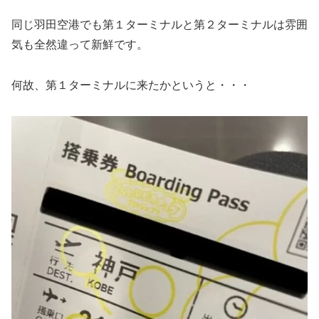
同じ羽田空港でも第１ターミナルと第２ターミナルは雰囲
気も全然違って新鮮です。
何故、第１ターミナルに来たかというと・・・