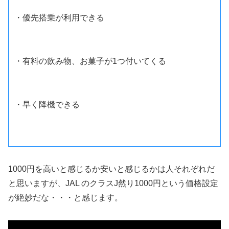
・優先搭乗が利用できる
・有料の飲み物、お菓子が1つ付いてくる
・早く降機できる
1000円を高いと感じるか安いと感じるかは人それぞれだ
と思いますが、JAL のクラスJ然り1000円という価格設定
が絶妙だな・・・と感じます。