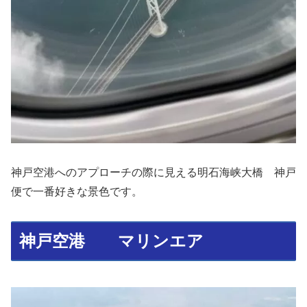
神戸空港へのアプローチの際に見える明石海峡大橋 神戸
便で一番好きな景色です。
神戸空港 マリンエア