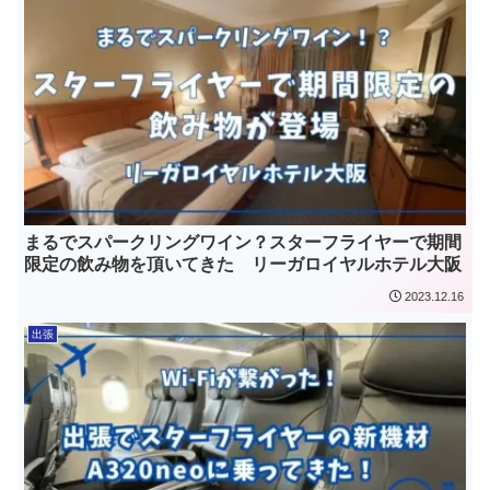
まるでスパークリングワイン？スターフライヤーで期間
限定の飲み物を頂いてきた リーガロイヤルホテル大阪
2023.12.16
出張