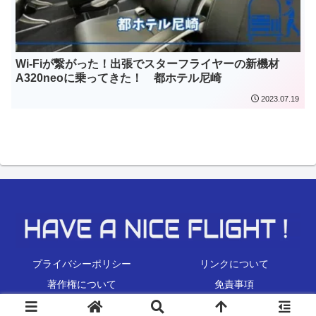
Wi-Fiが繋がった！出張でスターフライヤーの新機材
A320neoに乗ってきた！ 都ホテル尼崎
2023.07.19
プライバシーポリシー
リンクについて
著作権について
免責事項
Copyright © 2022 HAVE A NICE FLIGHT ! All Rights Reserved.