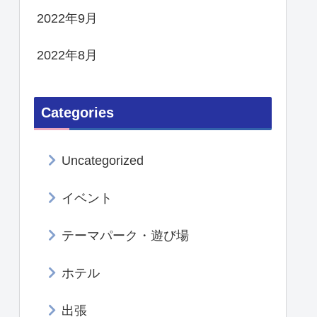
2022年9月
2022年8月
Categories
Uncategorized
イベント
テーマパーク・遊び場
ホテル
出張