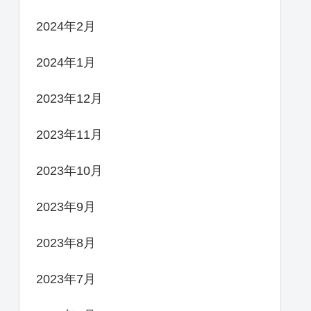
2024年2月
2024年1月
2023年12月
2023年11月
2023年10月
2023年9月
2023年8月
2023年7月