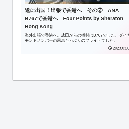
遂に出国！出張で香港へ その② ANA
B767で香港へ Four Points by Sheraton
Hong Kong
海外出張で香港へ。成田からの機材はB767でした。ダイ
モンドメンバーの恩恵たっぷりのフライトでした。
2023.03.