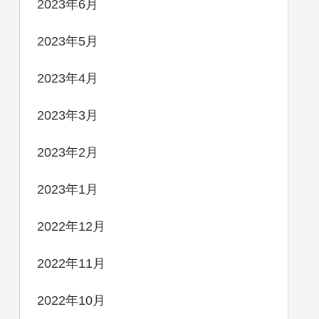
2023年6月
2023年5月
2023年4月
2023年3月
2023年2月
2023年1月
2022年12月
2022年11月
2022年10月