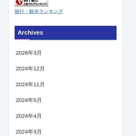
旅行・観光ランキング
Archives
2026年3月
2024年12月
2024年11月
2024年5月
2024年4月
2024年3月