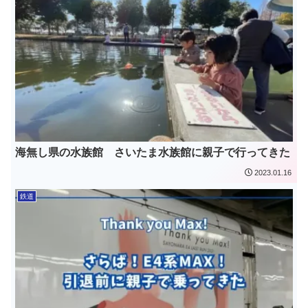
海無し県の水族館 さいたま水族館に親子で行ってきた
2023.01.16
鉄道