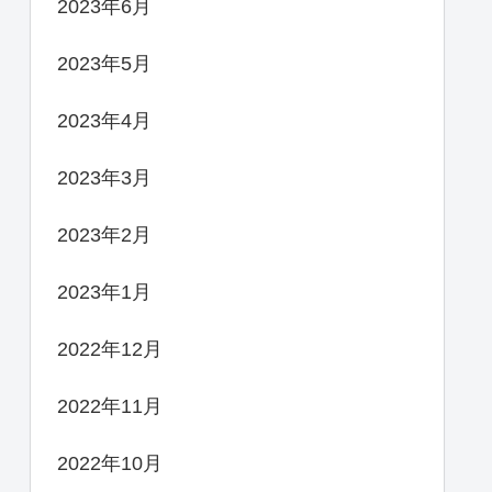
2023年6月
2023年5月
2023年4月
2023年3月
2023年2月
2023年1月
2022年12月
2022年11月
2022年10月