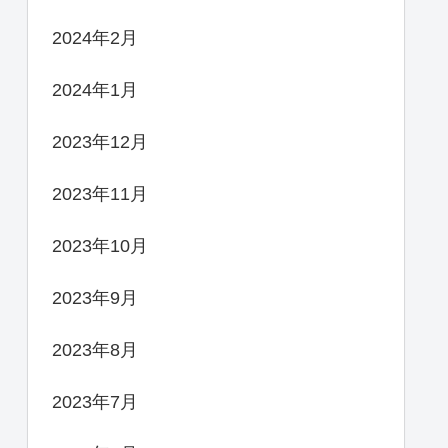
2024年2月
2024年1月
2023年12月
2023年11月
2023年10月
2023年9月
2023年8月
2023年7月