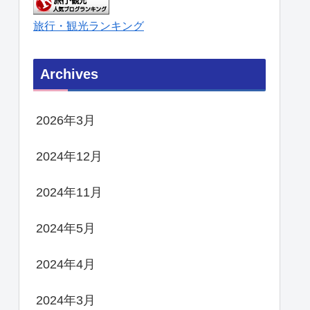
旅行・観光ランキング
Archives
2026年3月
2024年12月
2024年11月
2024年5月
2024年4月
2024年3月