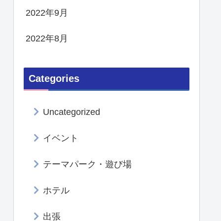
2022年9月
2022年8月
Categories
Uncategorized
イベント
テーマパーク・遊び場
ホテル
出張