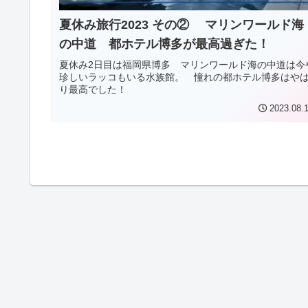
夏休み旅行2023 その② マリンワールド海
の中道 都ホテル博多が最高過ぎた！
夏休み2日目は福岡県博多 マリンワールド海の中道は今
珍しいラッコもいる水族館。 憧れの都ホテル博多はや
り最高でした！
2023.08.