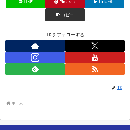
LINE
Pinterest
LinkedIn
コピー
TKをフォローする
TK
ホーム