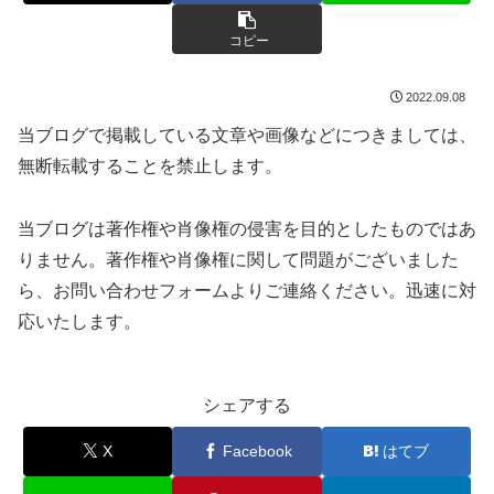
コピー
2022.09.08
当ブログで掲載している文章や画像などにつきましては、
無断転載することを禁止します。
当ブログは著作権や肖像権の侵害を目的としたものではあ
りません。著作権や肖像権に関して問題がございました
ら、お問い合わせフォームよりご連絡ください。迅速に対
応いたします。
シェアする
X
Facebook
はてブ